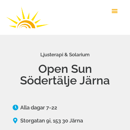
Ljusterapi & Solarium
Open Sun
Södertälje Järna
Alla dagar 7-22
Storgatan 9i, 153 30 Järna