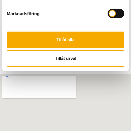
Marknadsföring
Tillåt alla
Tillåt urval